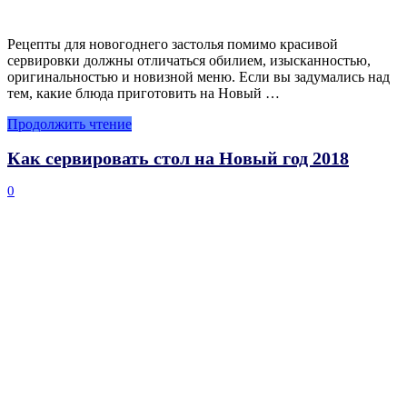
Рецепты для новогоднего застолья помимо красивой
сервировки должны отличаться обилием, изысканностью,
оригинальностью и новизной меню. Если вы задумались над
тем, какие блюда приготовить на Новый …
Продолжить чтение
Как сервировать стол на Новый год 2018
0