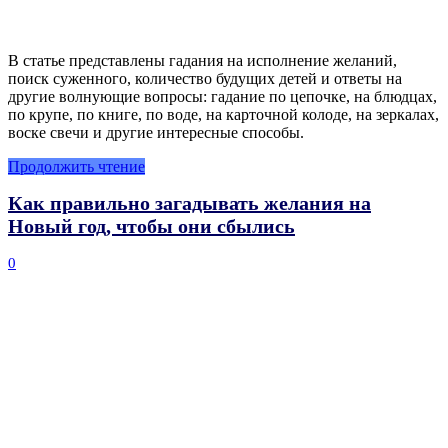
В статье представлены гадания на исполнение желаний,
поиск суженного, количество будущих детей и ответы на
другие волнующие вопросы: гадание по цепочке, на блюдцах,
по крупе, по книге, по воде, на карточной колоде, на зеркалах,
воске свечи и другие интересные способы.
Продолжить чтение
Как правильно загадывать желания на
Новый год, чтобы они сбылись
0