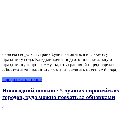
Совсем скоро вся страна будет готовиться к главному
празднику года. Каждый хочет подготовить идеальную
праздничную программу, надеть красивый наряд, сделать
обворожительную прическу, приготовить вкусные блюда, …
Продолжить чтение
Новогодний шопинг: 5 лучших европейских
городов, куда можно поехать за обновками
0