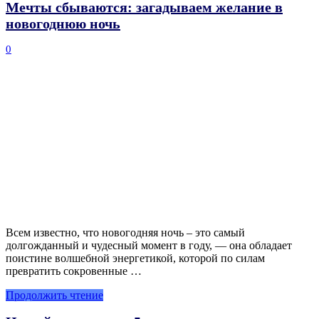
Мечты сбываются: загадываем желание в
новогоднюю ночь
0
Всем известно, что новогодняя ночь – это самый
долгожданный и чудесный момент в году, — она обладает
поистине волшебной энергетикой, которой по силам
превратить сокровенные …
Продолжить чтение