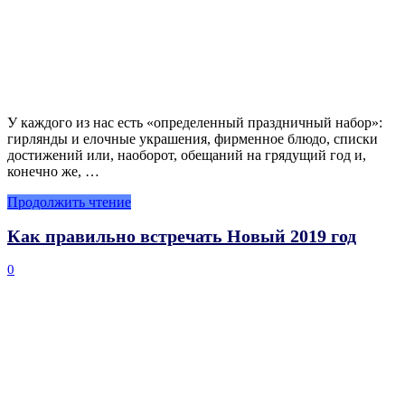
У каждого из нас есть «определенный праздничный набор»:
гирлянды и елочные украшения, фирменное блюдо, списки
достижений или, наоборот, обещаний на грядущий год и,
конечно же, …
Продолжить чтение
Как правильно встречать Новый 2019 год
0