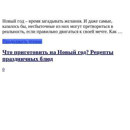
Новый год – время загадывать желания. И даже самые,
казалось бы, несбыточные из них могут претвориться в
реальность, если правильно двигаться к своей мечте. Как …
Продолжить чтение
Что приготовить на Новый год? Рецепты
праздничных блюд
0