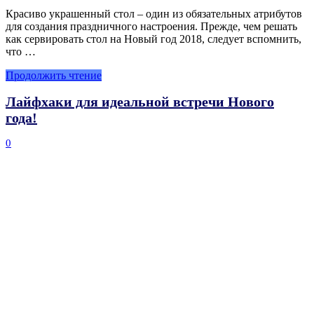
Красиво украшенный стол – один из обязательных атрибутов
для создания праздничного настроения. Прежде, чем решать
как сервировать стол на Новый год 2018, следует вспомнить,
что …
Продолжить чтение
Лайфхаки для идеальной встречи Нового
года!
0