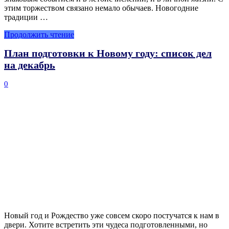
этим торжеством связано немало обычаев. Новогодние
традиции …
Продолжить чтение
План подготовки к Новому году: список дел
на декабрь
0
Новый год и Рождество уже совсем скоро постучатся к нам в
двери. Хотите встретить эти чудеса подготовленными, но