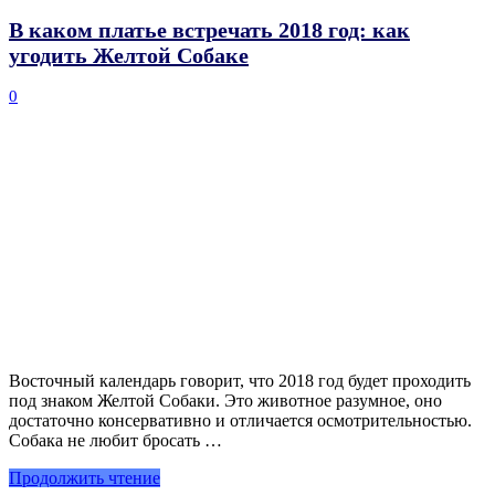
В каком платье встречать 2018 год: как
угодить Желтой Собаке
0
Восточный календарь говорит, что 2018 год будет проходить
под знаком Желтой Собаки. Это животное разумное, оно
достаточно консервативно и отличается осмотрительностью.
Собака не любит бросать …
Продолжить чтение