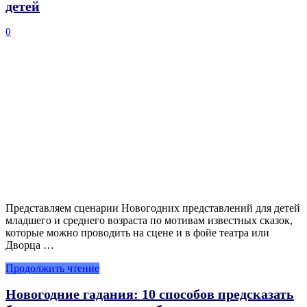
детей
0
Представляем сценарии Новогодних представлений для детей
младшего и среднего возраста по мотивам известных сказок,
которые можно проводить на сцене и в фойе театра или
Дворца …
Продолжить чтение
Новогодние гадания: 10 способов предсказать