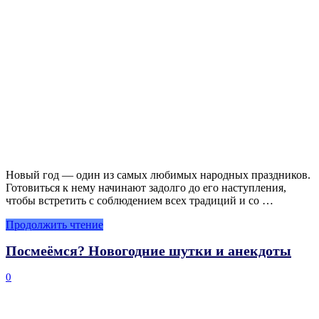
Новый год — один из самых любимых народных праздников.
Готовиться к нему начинают задолго до его наступления,
чтобы встретить с соблюдением всех традиций и со …
Продолжить чтение
Посмеёмся? Новогодние шутки и анекдоты
0