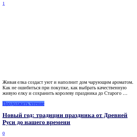
1
Живая елка создаст уют и наполнит дом чарующим ароматом.
Как не ошибиться при покупке, как выбрать качественную
живую елку и сохранить королеву праздника до Старого …
Продолжить чтение
Новый год: традиции праздника от Древней
Руси до нашего времени
0