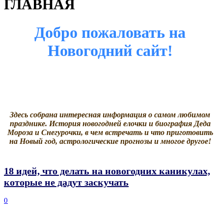
ГЛАВНАЯ
Добро пожаловать на
Новогодний сайт!
Здесь собрана интересная информация о самом любимом
празднике. История новогодней елочки и биография Деда
Мороза и Снегурочки, в чем встречать и что приготовить
на Новый год, астрологические прогнозы и многое другое!
18 идей, что делать на новогодних каникулах,
которые не дадут заскучать
0