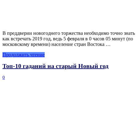
В преддверии новогоднего торжества необходимо точно знать
как встречать 2019 год, ведь 5 февраля в 0 часов 05 минут (по
московскому времени) население стран Востока …
Продолжить чтение
Топ-10 гаданий на старый Новый год
0