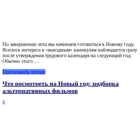
По завершению лета мы начинаем готовиться к Новому году.
Всплеск интереса к «выездным» каникулам наблюдается сразу
после утверждения трудового календаря на следующий год.
Обычно этого …
Продолжить чтение
Что посмотреть на Новый год: подборка
альтернативных фильмов
0