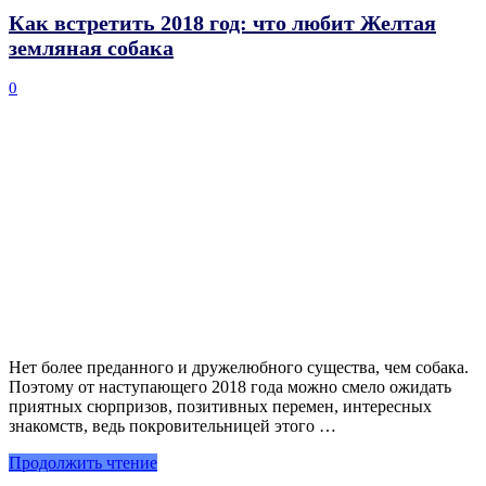
Как встретить 2018 год: что любит Желтая
земляная собака
0
Нет более преданного и дружелюбного существа, чем собака.
Поэтому от наступающего 2018 года можно смело ожидать
приятных сюрпризов, позитивных перемен, интересных
знакомств, ведь покровительницей этого …
Продолжить чтение