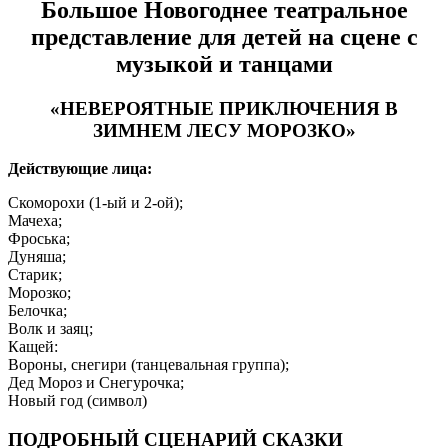
Большое Новогоднее театральное
представление для детей на сцене с
музыкой и танцами
«НЕВЕРОЯТНЫЕ ПРИКЛЮЧЕНИЯ В
ЗИМНЕМ ЛЕСУ МОРОЗКО»
Действующие лица:
Скоморохи (1-ый и 2-ой);
Мачеха;
Фроська;
Дуняша;
Старик;
Морозко;
Белочка;
Волк и заяц;
Кащей:
Вороны, снегири (танцевальная группа);
Дед Мороз и Снегурочка;
Новый год (символ)
ПОДРОБНЫЙ СЦЕНАРИЙ СКАЗКИ