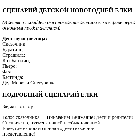
СЦЕНАРИЙ ДЕТСКОЙ НОВОГОДНЕЙ ЕЛКИ
(Идеально подойдет для проведения детской елки в фойе перед
основным представлением)
Действующие лица:
Сказочник;
Буратино;
Страшила;
Кот Базилио;
Пьеро;
Фея:
Бастинда;
Дед Мороз и Снегурочка
ПОДРОБНЫЙ СЦЕНАРИЙ ЕЛКИ
Звучат фанфары.
Голос сказочника — Внимание! Внимание! Дети и родители!
Спешите подняться к нашей необыкновенной
Елке, где начинается новогоднее сказочное
представление!