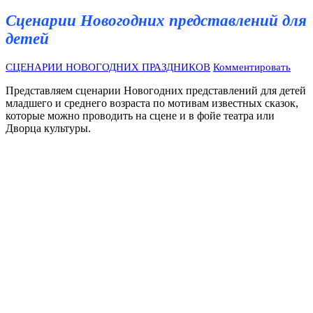
Сценарии Новогодних представлений для
детей
СЦЕНАРИИ НОВОГОДНИХ ПРАЗДНИКОВ
Комментировать
Представляем сценарии Новогодних представлений для детей
младшего и среднего возраста по мотивам известных сказок,
которые можно проводить на сцене и в фойе театра или
Дворца культуры.